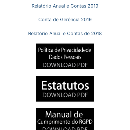
Relatório Anual e Contas 2019
Conta de Gerência 2019
Relatório Anual e Contas de 2018