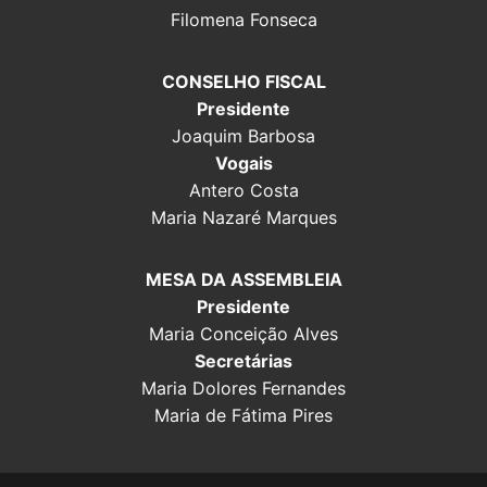
Filomena Fonseca
CONSELHO FISCAL
Presidente
Joaquim Barbosa
Vogais
Antero Costa
Maria Nazaré Marques
MESA DA ASSEMBLEIA
Presidente
Maria Conceição Alves
Secretárias
Maria Dolores Fernandes
Maria de Fátima Pires