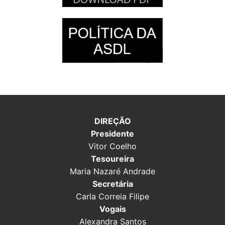
DIREÇÃO
Presidente
Vitor Coelho
Tesoureira
Maria Nazaré Andrade
Secretária
Carla Correia Filipe
Vogais
Alexandra Santos