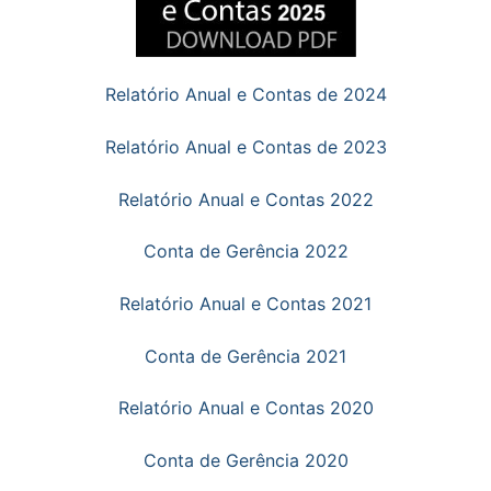
Relatório Anual e Contas de 2024
Relatório Anual e Contas de 2023
Relatório Anual e Contas 2022
Conta de Gerência 2022
Relatório Anual e Contas 2021
Conta de Gerência 2021
Relatório Anual e Contas 2020
Conta de Gerência 2020