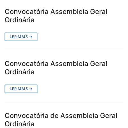
Convocatória Assembleia Geral
Ordinária
LER MAIS →
Convocatória Assembleia Geral
Ordinária
LER MAIS →
Convocatória de Assembleia Geral
Ordinária