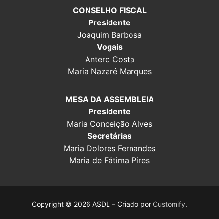
CONSELHO FISCAL
Presidente
Joaquim Barbosa
Vogais
Antero Costa
Maria Nazaré Marques
MESA DA ASSEMBLEIA
Presidente
Maria Conceição Alves
Secretárias
Maria Dolores Fernandes
Maria de Fátima Pires
Copyright © 2026 ASDL – Criado por
Customify
.