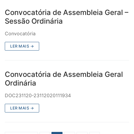
Convocatória de Assembleia Geral –
Sessão Ordinária
Convocatória
LER MAIS →
Convocatória de Assembleia Geral
Ordinária
DOC231120-23112020111934
LER MAIS →