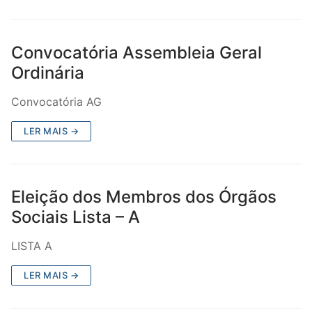
Convocatória Assembleia Geral
Ordinária
Convocatória AG
LER MAIS →
Eleição dos Membros dos Órgãos
Sociais Lista – A
LISTA A
LER MAIS →