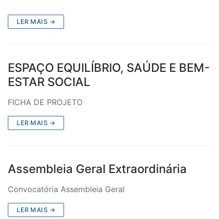
LER MAIS →
ESPAÇO EQUILÍBRIO, SAÚDE E BEM-
ESTAR SOCIAL
FICHA DE PROJETO
LER MAIS →
Assembleia Geral Extraordinária
Convocatória Assembleia Geral
LER MAIS →