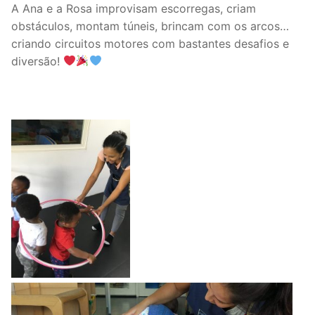
A Ana e a Rosa improvisam escorregas, criam
obstáculos, montam túneis, brincam com os arcos…
criando circuitos motores com bastantes desafios e
diversão!