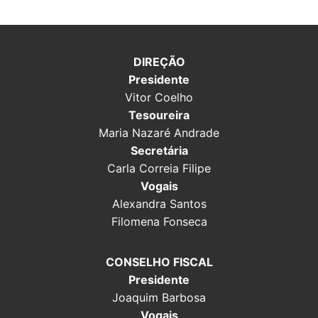
DIREÇÃO
Presidente
Vitor Coelho
Tesoureira
Maria Nazaré Andrade
Secretária
Carla Correia Filipe
Vogais
Alexandra Santos
Filomena Fonseca
CONSELHO FISCAL
Presidente
Joaquim Barbosa
Vogais